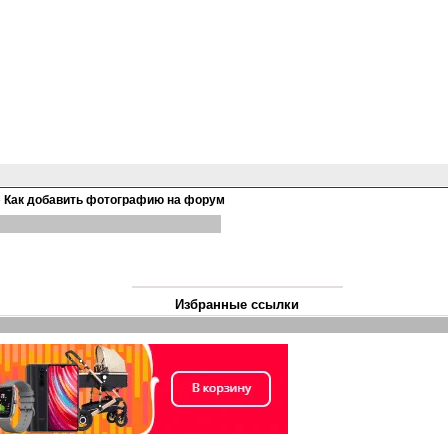
»
Как добавить фотографию на форум
Избранные ссылки