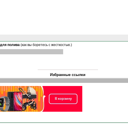
 для полива
(как вы боретесь с жесткостью.)
Избранные ссылки