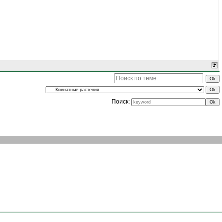
Поиск: