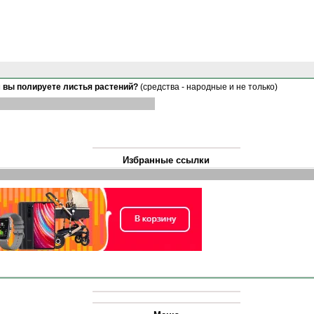
 вы полируете листья растений?
(средства - народные и не только)
Избранные ссылки