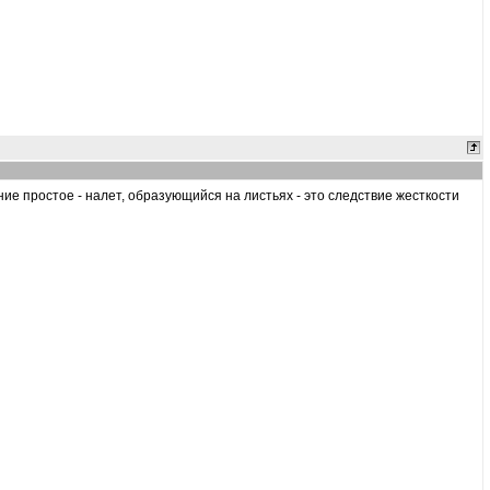
ие простое - налет, образующийся на листьях - это следствие жесткости