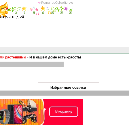
ми растениями
»
И в нашем доме есть красоты
Избранные ссылки