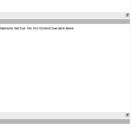
бжигала листья. Но это полностью моя вина