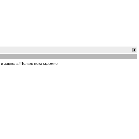
и зацвела!!!Только пока скромно