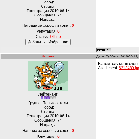
Город:
Страна:
Регистрация:2010-06-14
Сообщения:
74
Награды:
Награда за хороший совет:
0
Репутация:
0
Статус:
Offline
Настена
Дата: Суббота, 2010-06-19,
В этом году меня очен
Attachment:
6313489.jp
Лейтенант
Группа: Пользователи
Город:
Страна:
Регистрация:2010-06-14
Сообщения:
74
Награды:
Награда за хороший совет:
0
Репутация:
0