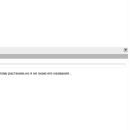
ому растению,но я не знаю его названия...