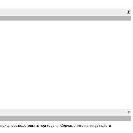
и пришлось подстригать под корень. Сейчас опять начинает расти