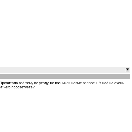
рочитала всё тему по уходу, но возникли новые вопросы. У неё не очень
ет чего посоветуете?