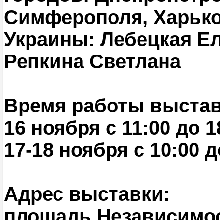
Симферополя, Харько
Украины: Лебецкая Ел
Репкина Светлана
Время работы выстав
16 ноября с 11:00 до 1
17-18 ноября с 10:00 д
Адрес выставки:
площадь Независимос