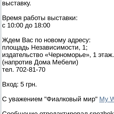
выставку.
Время работы выставки:
с 10:00 до 18:00
Ждем Вас по новому адресу:
площадь Независимости, 1;
издательство «Черноморье», 1 этаж.
(напротив Дома Мебели)
тел. 702-81-70
Вход: 5 грн.
С уважением "Фиалковый мир"
My 
Сообщение отредактировал
snezhok