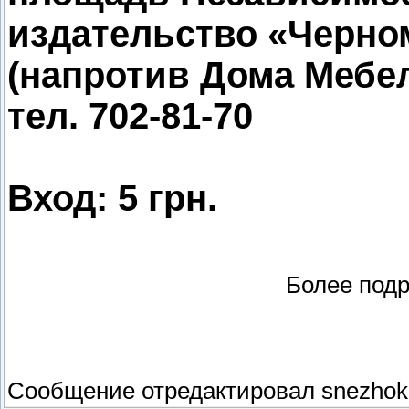
издательство «Черном
(напротив Дома Мебе
тел. 702-81-70
Вход: 5 грн.
Более под
Сообщение отредактировал
snezhok