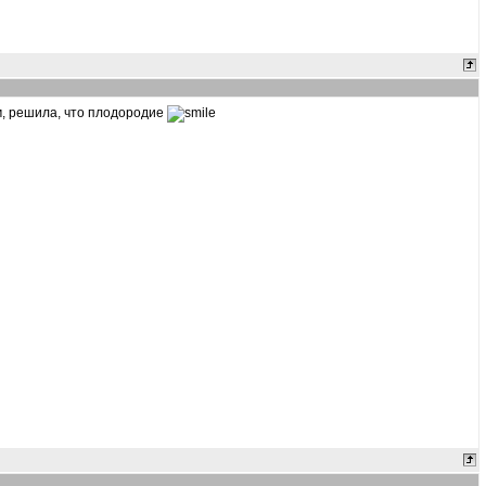
ам, решила, что плодородие