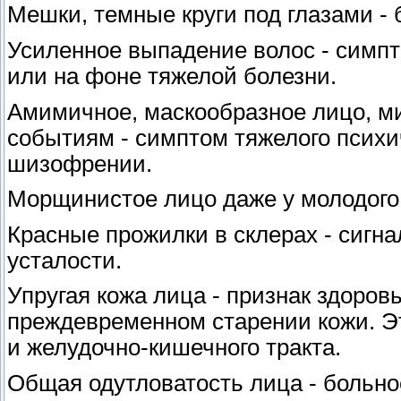
Мешки, темные круги под глазами -
Усиленное выпадение волос - симпт
или на фоне тяжелой болезни.
Амимичное, маскообразное лицо, м
событиям - симптом тяжелого психи
шизофрении.
Морщинистое лицо даже у молодого 
Красные прожилки в склерах - сигна
усталости.
Упругая кожа лица - признак здоровь
преждевременном старении кожи. Э
и желудочно-кишечного тракта.
Общая одутловатость лица - больно