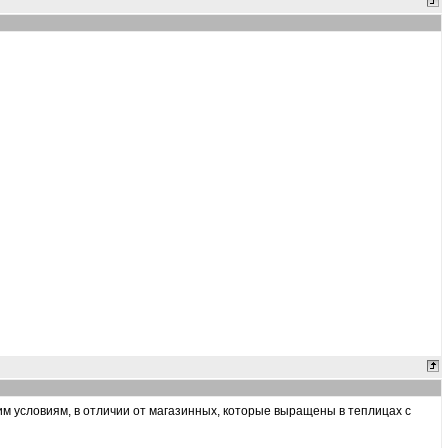
м условиям, в отличии от магазинных, которые выращены в теплицах с