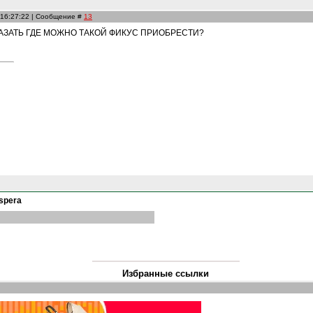
 16:27:22 | Сообщение #
13
АЗАТЬ ГДЕ МОЖНО ТАКОЙ ФИКУС ПРИОБРЕСТИ?
aspera
Избранные ссылки