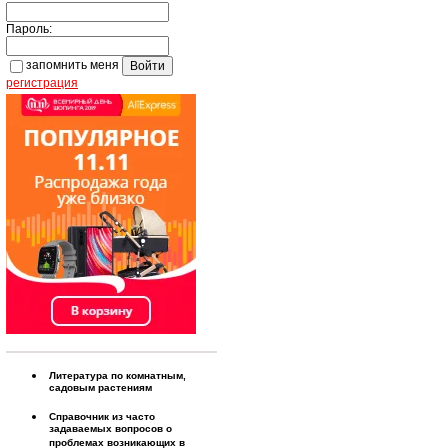
Пароль:
запомнить меня
регистрация
Литература по комнатным,
садовым растениям
Справочник из часто
задаваемых вопросов о
проблемах возникающих в