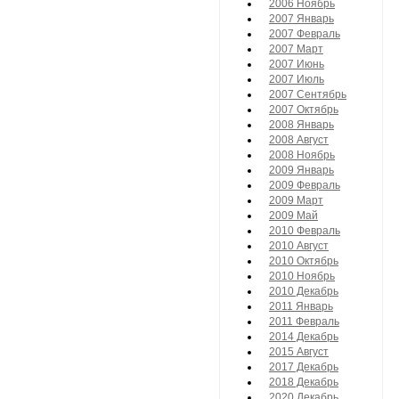
2006 Ноябрь
2007 Январь
2007 Февраль
2007 Март
2007 Июнь
2007 Июль
2007 Сентябрь
2007 Октябрь
2008 Январь
2008 Август
2008 Ноябрь
2009 Январь
2009 Февраль
2009 Март
2009 Май
2010 Февраль
2010 Август
2010 Октябрь
2010 Ноябрь
2010 Декабрь
2011 Январь
2011 Февраль
2014 Декабрь
2015 Август
2017 Декабрь
2018 Декабрь
2020 Декабрь