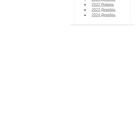
2022 Январь
2022 Декабрь
2024 Декабрь