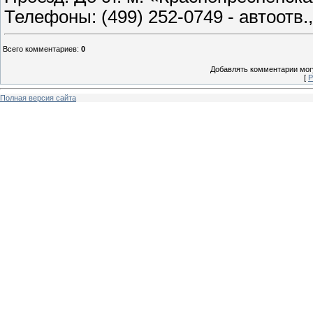
Телефоны: (499) 252-0749 - автоотв.,
Всего комментариев
:
0
Добавлять комментарии могу
[
Р
Полная версия сайта