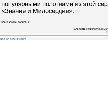
популярными полотнами из этой сер
«Знание и Милосердие».
Всего комментариев
:
0
Добавлять комментарии могу
[
Р
Полная версия сайта