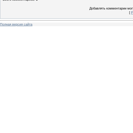
Добавлять комментарии могу
[
Р
Полная версия сайта