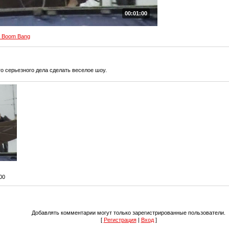
00:01:00
 Boom Bang
о серьезного дела сделать веселое шоу.
:00
Добавлять комментарии могут только зарегистрированные пользователи.
[
Регистрация
|
Вход
]