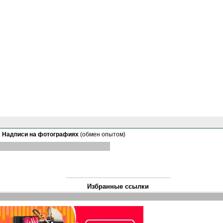
»
Надписи на фотографиях
(обмен опытом)
Избранные ссылки