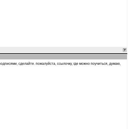
подписями, сделайте. пожалуйста, ссылочку, где можно поучиться, думаю,