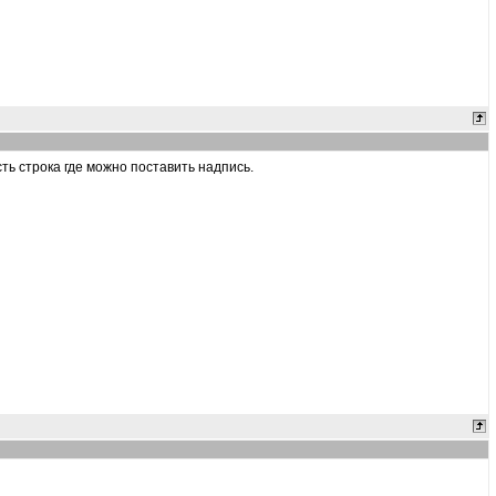
ть строка где можно поставить надпись.