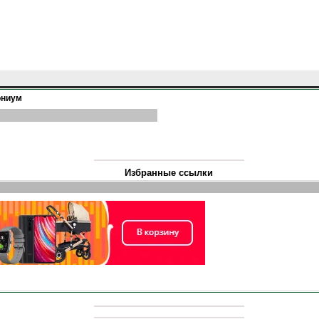
ониум
Избранные ссылки