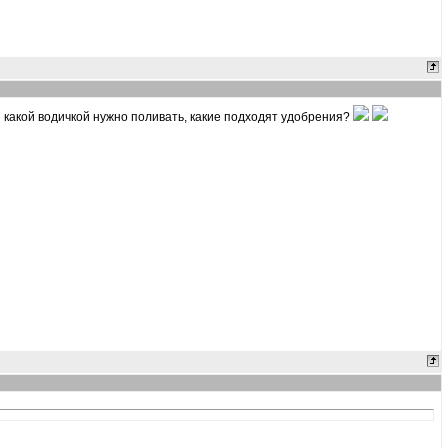
И какой водичкой нужно поливать, какие подходят удобрения?