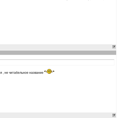
ая , не читабельное название