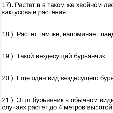
17). Растет в в таком же хвойном л
кактусовые растения
18 ). Растет там же, напоминает ла
19 ). Такой вездесущий бурьянчик
20 ). Еще один вид вездесущего бур
21 ). Этот бурьянчик в обычном вид
случаях растет до 4 метров высотой