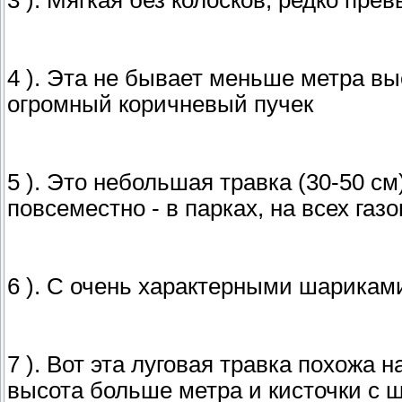
4 ). Эта не бывает меньше метра вы
огромный коричневый пучек
5 ). Это небольшая травка (30-50 с
повсеместно - в парках, на всех газ
6 ). С очень характерными шариками
7 ). Вот эта луговая травка похожа 
высота больше метра и кисточки с 