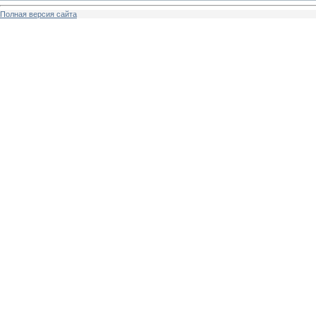
Полная версия сайта