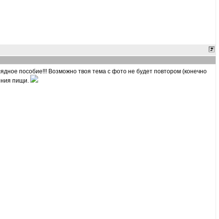
ядное пособие!!! Возможно твоя тема с фото не будет повтором (конечно
ения пищи.