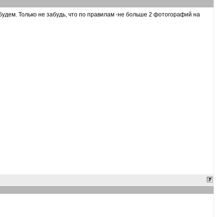
е будем. Только не забудь, что по правилам -не больше 2 фотогорафий на