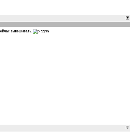
 сейчас вывешивать.