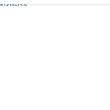
Полная версия сайта