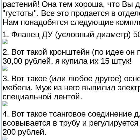
растений! Она тем хороша, что Вы 
"густоты". Все это продается в отде
Нам понадобятся следующие компл
1. Фланец ДУ (условный диаметр) 50
2. Вот такой кронштейн (по идее он
30,00 рублей, я купила их 15 штук!
3. Вот такое (или любое другое) осн
мебели. Муж из него выпилил элект
специальной лентой.
4. Вот такое тсанговое соединение 
всовывается в трубу и регулируется
200 рублей.