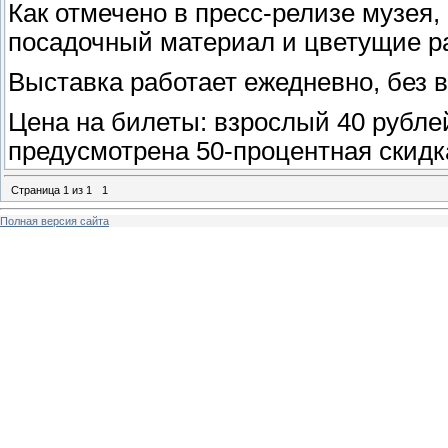
Как отмечено в пресс-релизе музея,
посадочный материал и цветущие р
Выставка работает ежедневно, без в
Цена на билеты: взрослый 40 рублей
предусмотрена 50-процентная скидк
Страница
1
из
1
1
Полная версия сайта