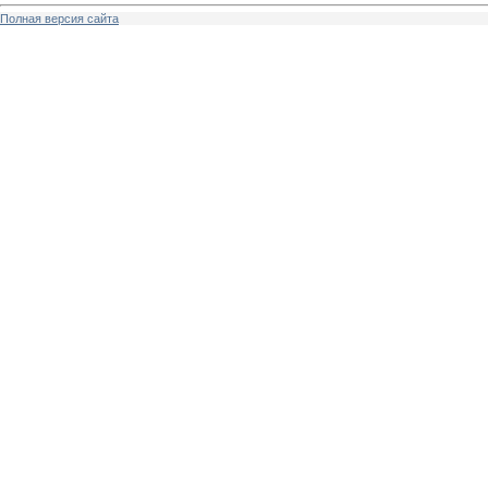
Полная версия сайта