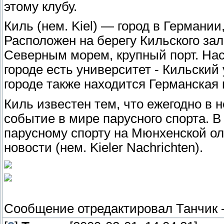
этому клубу.
Киль (нем. Kiel) — город в Германи
Расположен на берегу Кильского зал
Северным морем, крупный порт. Нас
городе есть университет - Кильский 
городе также находится Германская
Киль известен тем, что ежегодно в 
событие в мире парусного спорта. В
парусному спорту на Мюнхенской ол
новости (нем. Kieler Nachrichten).
Сообщение отредактировал
Танчик