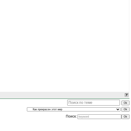
Поиск: