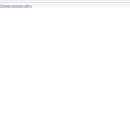
Полная версия сайта