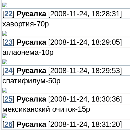
[
22
]
Русалка
[2008-11-24, 18:28:31]
хавортия-70р
[
23
]
Русалка
[2008-11-24, 18:29:05]
аглаонема-10р
[
24
]
Русалка
[2008-11-24, 18:29:53]
спатифилум-50р
[
25
]
Русалка
[2008-11-24, 18:30:36]
мексиканский очиток-15р
[
26
]
Русалка
[2008-11-24, 18:31:20]