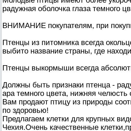
радужная оболочка глаза темного цв
ВНИМАНИЕ покупателям, при покупки
Птенцы из питомника всегда окольц
выбито название страны, где наход
Птенцы выкормыши всегда абсолют
Должны быть признаки птенца - раду
ара темного цвета, нижняя челюсть с
Вам продают птицу из природы соот
по здоровью!
Предлагаем клетки для крупных видо
Чехия.Очень качественные клетки,п