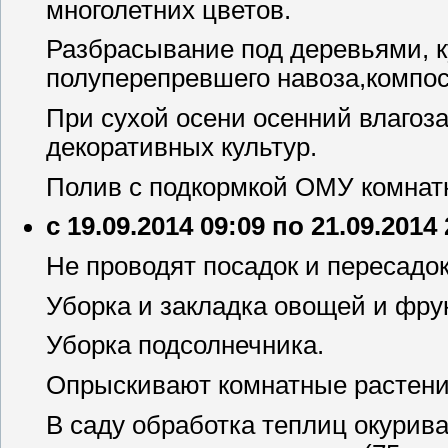
многолетних цветов.
Разбрасывание под деревьями, к
полуперепревшего навоза,компос
При сухой осени осенний влагоз
декоративных культур.
Полив с подкормкой ОМУ комнат
с 19.09.2014 09:09 по 21.09.2014
Не проводят посадок и пересадок
Уборка и закладка овощей и фру
Уборка подсолнечника.
Опрыскивают комнатные растения
В саду обработка теплиц окурив