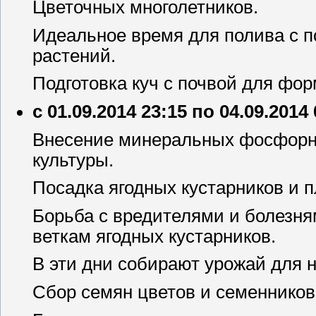
Цветочных многолетников.
Идеальное время для полива с 
растений.
Подготовка куч с почвой для фо
с 01.09.2014 23:15 по 04.09.2014
Внесение минеральных фосфорн
культуры.
Посадка ягодных кустарников и п
Борьба с вредителями и болезня
веткам ягодных кустарников.
В эти дни собирают урожай для 
Сбор семян цветов и семенников