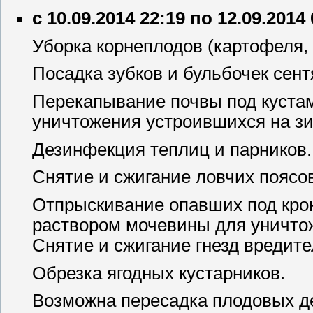
с 10.09.2014 22:19 по 12.09.2014
Уборка корнеплодов (картофеля, 
Посадка зубков и бульбочек сент
Перекапывание почвы под куста
уничтожения устроившихся на зи
Дезинфекция теплиц и парников.
Снятие и сжигание ловчих поясо
Отпрыскивание опавших под кро
раствором мочевины для уничто
Снятие и сжигание гнезд вредите
Обрезка ягодных кустарников.
Возможна пересадка плодовых д