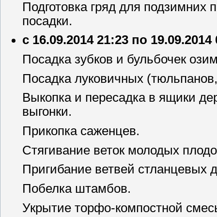
Подготовка гряд для подзимних 
посадки.
с 16.09.2014 21:23 по 19.09.2014
Посадка зубков и бульбочек озим
Посадка луковичных (тюльпанов,
Выкопка и пересадка в ящики де
выгонки.
Прикопка саженцев.
Стягивание веток молодых плодо
Пригибание ветвей стланцевых 
Побелка штамбов.
Укрытие торфо-компостной смес