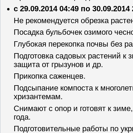
с 29.09.2014 04:49 по 30.09.2014
Не рекомендуется обрезка расте
Посадка бульбочек озимого чесно
Глубокая перекопка почвы без р
Подготовка садовых растений к з
защита от грызунов и др.
Прикопка саженцев.
Подсыпание компоста к многоле
хризантемам.
Снимают с опор и готовят к зиме
года.
Подготовительные работы по укр