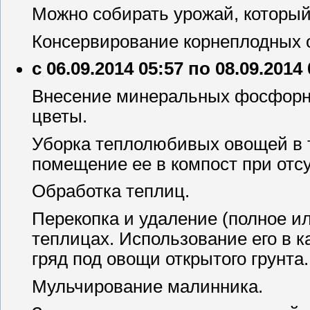
Можно собирать урожай, который 
Консервирование корнеплодных 
с 06.09.2014 05:57 по 08.09.2014
Внесение минеральных фосфорно
цветы.
Уборка теплолюбивых овощей в т
помещение ее в компост при отс
Обработка теплиц.
Перекопка и удаление (полное ил
теплицах. Использование его в 
гряд под овощи открытого грунта.
Мульчирование малинника.