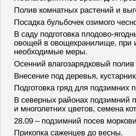
Полив комнатных растений и выг
Посадка бульбочек озимого чесно
В саду подготовка плодово-ягодн
овощей в овощехранилище, при 
необходимые меры.
Осенний влагозарядковый полив 
Внесение под деревья, кустарник
Подготовка гряд для подзимних п
В северных районах подзимний п
и многолетних цветов, семена к
28.09 – подзимний посев моркови
Прикопка саженцев до весны.