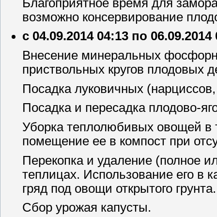
Благоприятное время для замора
возможно консервирование плод
с 04.09.2014 04:13 по 06.09.2014
Внесение минеральных фосфорно
приствольных кругов плодовых де
Посадка луковичных (нарциссов, 
Посадка и пересадка плодово-яг
Уборка теплолюбивых овощей в т
помещение ее в компост при отс
Перекопка и удаление (полное ил
теплицах. Использование его в 
гряд под овощи открытого грунта.
Сбор урожая капусты.