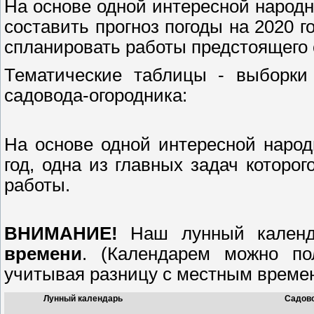
На основе одной интересной народ
составить прогноз погоды на 2020 го
спланировать работы предстоящего с
Тематические таблицы - выборки 
садовода-огородника:
На основе одной интересной народ
год, одна из главных задач которо
работы.
ВНИМАНИЕ!
Наш лунный календ
времени
. (Календарем можно по
учитывая разницу с местным времен
Лунный календарь
Садово