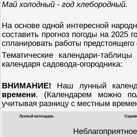
Май холодный - год хлебородный.
На основе одной интересной народ
составить прогноз погоды на 2025 го
спланировать работы предстоящего с
Тематические календари-таблицы 
календаря садовода-огородника:
ВНИМАНИЕ!
Наш лунный календ
времени
. (Календарем можно по
учитывая разницу с местным времен
Лунный календарь
Садово
Неблагоприятное