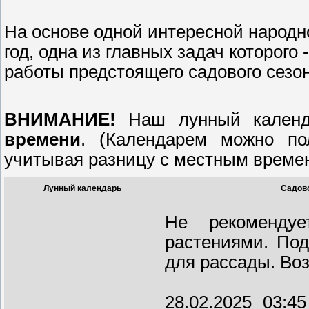
На основе одной интересной народн
год, одна из главных задач которого
работы предстоящего садового сезон
ВНИМАНИЕ!
Наш лунный календ
времени
. (Календарем можно по
учитывая разницу с местным времен
Лунный календарь
Садово
Не рекомендуе
растениями. Под
для рассады. Во
28.02.2025 03:4