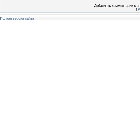
Добавлять комментарии могу
[
Р
Полная версия сайта