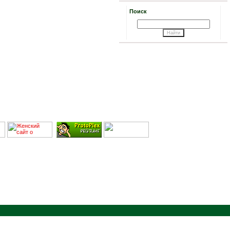
Поиск