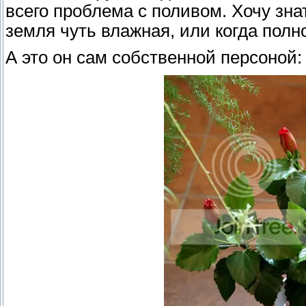
всего проблема с поливом. Хочу зна
земля чуть влажная, или когда пол
А это он сам собственной персоной: