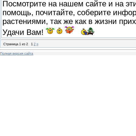
Посмотрите на нашем сайте и на эти
помощь, почитайте, соберите инфор
растениями, так же как в жизни при
Удачи Вам!
Страница
1
из
2
1
2
»
Полная версия сайта