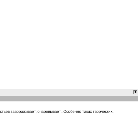
тьев завораживает, очаровывает...Особенно таких творческих,