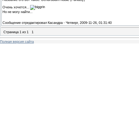
Очень хочется...
Но не могу найти...
Сообщение отредактировал
Касандра
-
Четверг, 2009-11-26, 01:31:40
Страница
1
из
1
1
Полная версия сайта