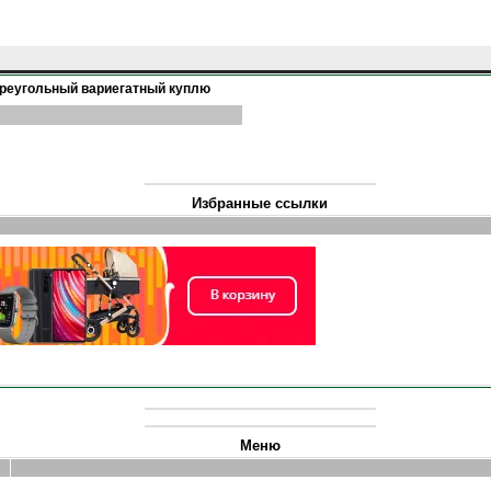
треугольный вариегатный куплю
Избранные ссылки
Меню