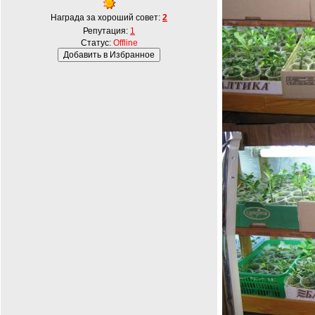
Награда за хороший совет:
2
Репутация:
1
Статус:
Offline