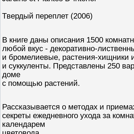
Твердый переплет (2006)
В книге даны описания 1500 комнатн
любой вкус - декоративно-лиственн
и бромелиевые, растения-хищники и
и суккуленты. Представлены 250 в
доме
с помощью растений.
Рассказывается о методах и приема
секреты ежедневного ухода за комн
календарем
цветовода.