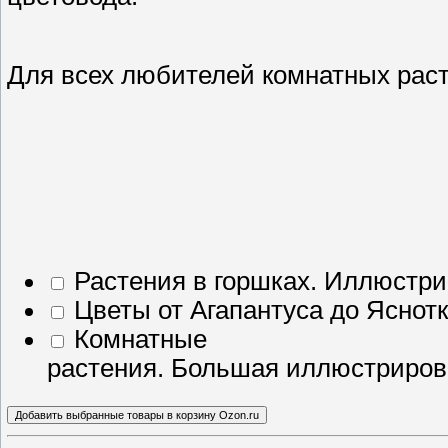
Для всех любителей комнатных рас
Растения в горшках. Иллюстр
Цветы от Агапантуса до Яснот
Комнатные
растения. Большая иллюстриров