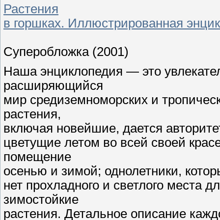
Растения
в горшках. Иллюстрированная энци
Суперобложка (2001)
Наша энциклопедия — это увлекате
расширяющийся
мир средиземноморских и тропическ
растения,
включая новейшие, дается авторите
цветущие летом во всей своей крас
помещение
осенью и зимой; однолетники, котор
нет прохладного и светлого места д
зимостойкие
растения. Детальное описание кажд