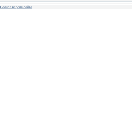
Полная версия сайта