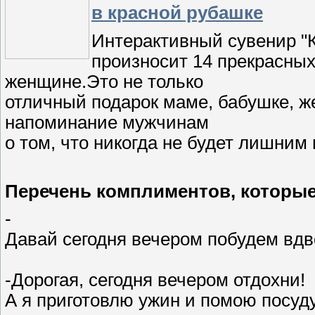
в красной рубашке
Интерактивный сувенир 
произносит 14 прекрасны
женщине.Это не только
отличный подарок маме, бабушке, ж
напоминание мужчинам
о том, что никогда не будет лишни
Перечень комплиментов, которые 
-
Давай сегодня вечером побудем вдв
-Дорогая, сегодня вечером отдохни!
А я приготовлю ужин и помою посуду