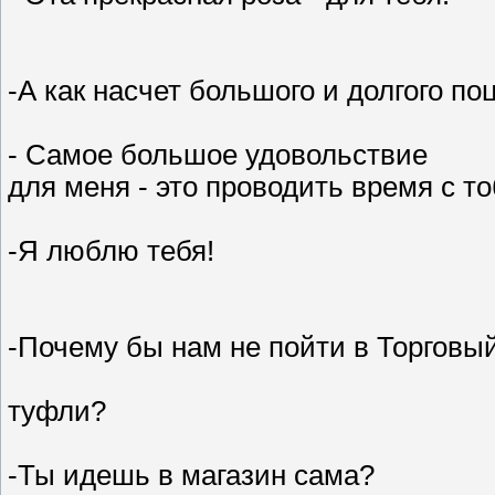
-А как насчет большого и долгого по
- Самое большое удовольствие
для меня - это проводить время с то
-Я люблю тебя!
-Почему бы нам не пойти в Торговый
туфли?
-Ты идешь в магазин сама?