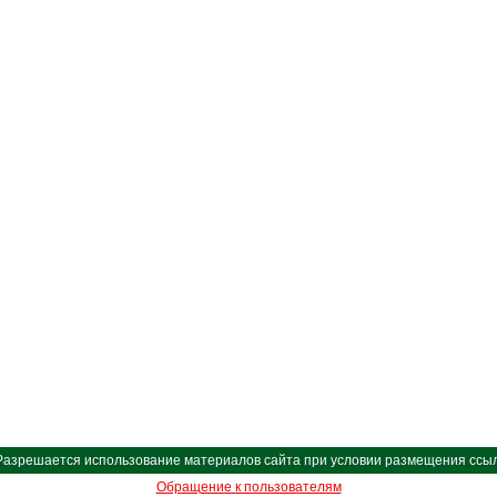
Разрешается использование материалов сайта при условии размещения ссыл
Обращение к пользователям