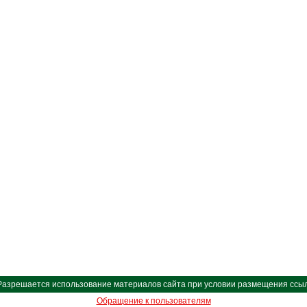
Разрешается использование материалов сайта при условии размещения ссыл
Обращение к пользователям