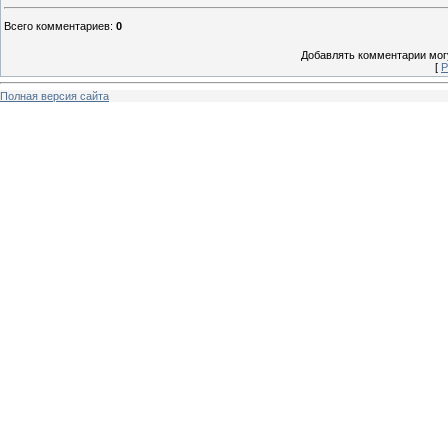
Всего комментариев
:
0
Добавлять комментарии могу
[
Р
Полная версия сайта